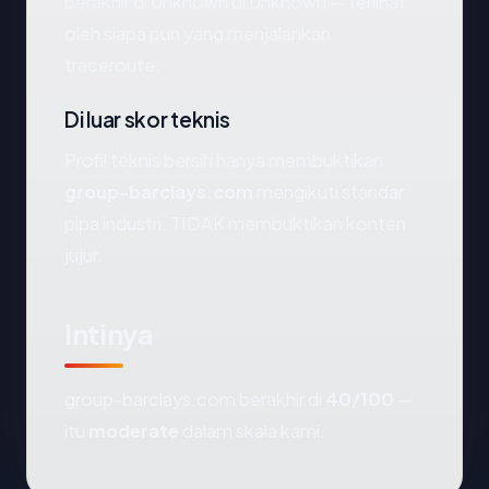
berakhir di Unknown di Unknown — terlihat
oleh siapa pun yang menjalankan
traceroute.
Di luar skor teknis
Profil teknis bersih hanya membuktikan
group-barclays.com
mengikuti standar
pipa industri. TIDAK membuktikan konten
jujur.
Intinya
group-barclays.com berakhir di
40/100
—
itu
moderate
dalam skala kami.