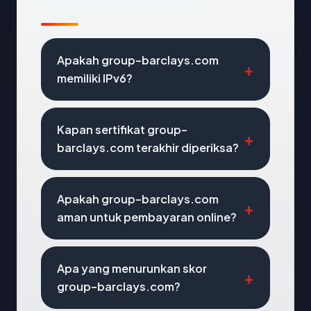
Pertanyaan Umum
Apakah group-barclays.com
memiliki IPv6?
Kapan sertifikat group-
barclays.com terakhir diperiksa?
Apakah group-barclays.com
aman untuk pembayaran online?
Apa yang menurunkan skor
group-barclays.com?