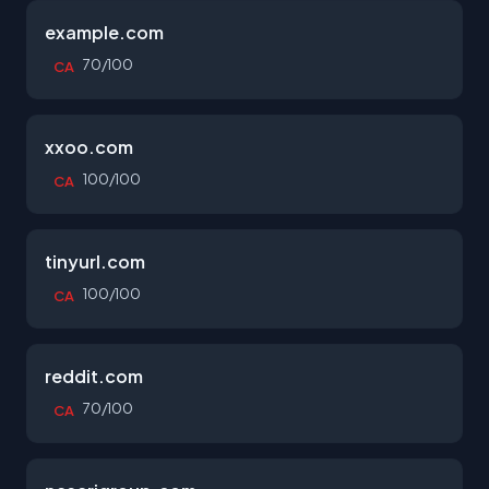
example.com
70/100
CA
xxoo.com
100/100
CA
tinyurl.com
100/100
CA
reddit.com
70/100
CA