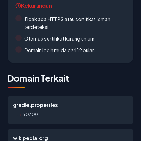
Kekurangan
Tidak ada HTTPS atau sertifikat lemah
terdeteksi
Otoritas sertifikat kurang umum
Domain lebih muda dari 12 bulan
Domain Terkait
gradle.properties
90/100
US
wikipedia.org