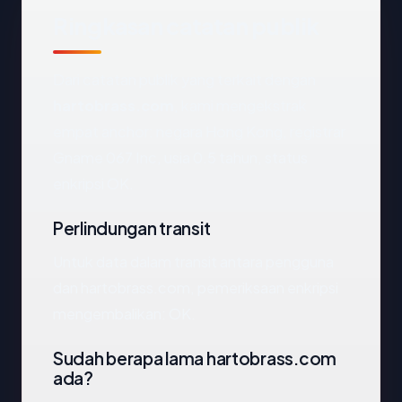
Ringkasan catatan publik
Dari catatan publik yang terkait dengan
hartobrass.com
, kami mengekstrak
empat anchor: negara Hong Kong, registrar
Gname 067 Inc, usia 0.5 tahun, status
enkripsi OK.
Perlindungan transit
Untuk data dalam transit antara pengguna
dan hartobrass.com, pemeriksaan enkripsi
mengembalikan: OK.
Sudah berapa lama hartobrass.com
ada?