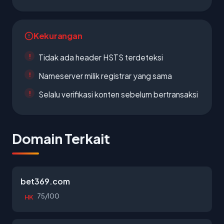
Kekurangan
Tidak ada header HSTS terdeteksi
Nameserver milik registrar yang sama
Selalu verifikasi konten sebelum bertransaksi
Domain Terkait
bet369.com
75/100
HK