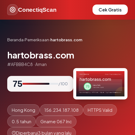
ConectiqScan
Cek Gratis
Beranda
›
Pemeriksaan
›
hartobrass.com
hartobrass.com
#AFBBB4C8 · Aman
75
/ 100
Hong Kong
156.234.187.108
HTTPS Valid
0.5 tahun
Gname 067 Inc
Diperbarui
3 bulan yang lalu