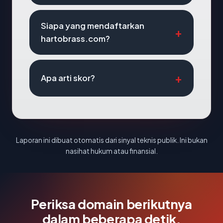
Siapa yang mendaftarkan
hartobrass.com?
Apa arti skor?
Laporan ini dibuat otomatis dari sinyal teknis publik. Ini bukan
nasihat hukum atau finansial.
Periksa domain berikutnya
dalam beberapa detik.