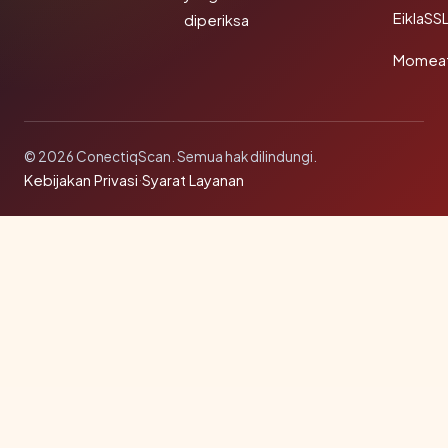
EiklaSS
diperiksa
Momea
© 2026 ConectiqScan. Semua hak dilindungi.
Kebijakan Privasi
·
Syarat Layanan