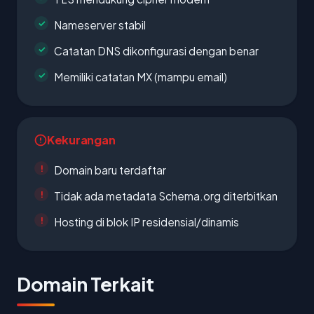
Nameserver stabil
Catatan DNS dikonfigurasi dengan benar
Memiliki catatan MX (mampu email)
Kekurangan
Domain baru terdaftar
Tidak ada metadata Schema.org diterbitkan
Hosting di blok IP residensial/dinamis
Domain Terkait