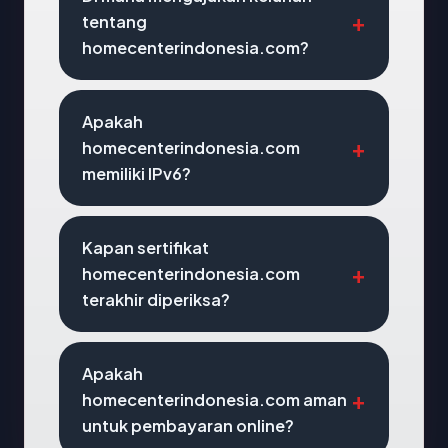
tentang
homecenterindonesia.com?
Apakah
homecenterindonesia.com
memiliki IPv6?
Kapan sertifikat
homecenterindonesia.com
terakhir diperiksa?
Apakah
homecenterindonesia.com aman
untuk pembayaran online?