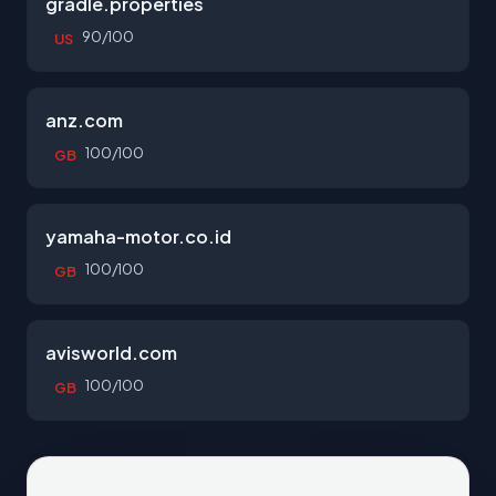
gradle.properties
90/100
US
anz.com
100/100
GB
yamaha-motor.co.id
100/100
GB
avisworld.com
100/100
GB