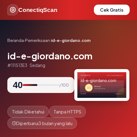
ConectiqScan
Cek Gratis
Beranda
›
Pemeriksaan
›
id-e-giordano.com
id-e-giordano.com
#111513E3 · Sedang
40
/ 100
Tidak Diketahui
Tanpa HTTPS
Diperbarui
3 bulan yang lalu