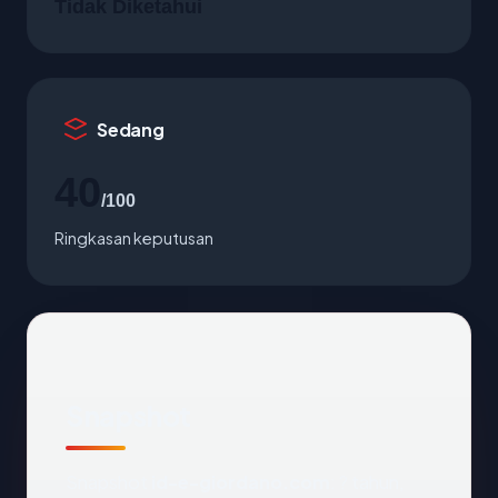
Tidak Diketahui
Sedang
40
/100
Ringkasan keputusan
Snapshot
Snapshot
id-e-giordano.com
: ? tahun,