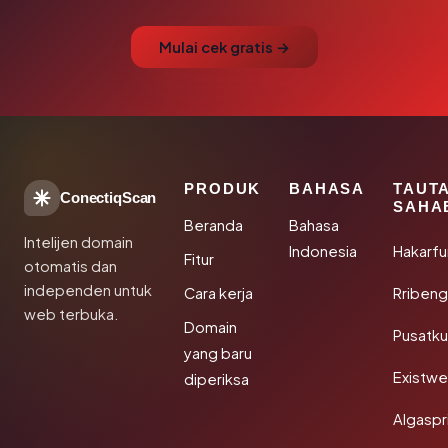
Mulai cek gratis →
PRODUK
BAHASA
TAUT
ConectiqScan
SAHA
Beranda
Bahasa
Intelijen domain
Indonesia
Hakarfu
Fitur
otomatis dan
independen untuk
Cara kerja
Rribeng
web terbuka.
Domain
Pusatk
yang baru
Existw
diperiksa
Algaspr