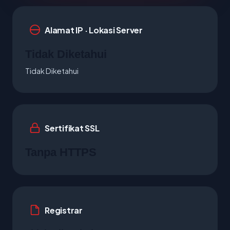
Alamat IP · Lokasi Server
Tidak Diketahui
Tidak Diketahui
Sertifikat SSL
Tanpa HTTPS
Registrar