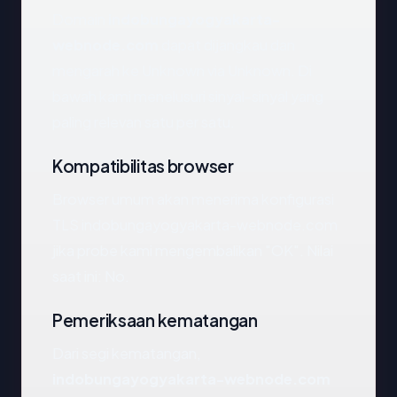
Domain
indobungayogyakarta-
webnode.com
dapat dijangkau dan
mengarah ke Unknown via Unknown. Di
bawah kami menelusuri sinyal-sinyal yang
paling relevan satu per satu.
Kompatibilitas browser
Browser umum akan menerima konfigurasi
TLS indobungayogyakarta-webnode.com
jika probe kami mengembalikan "OK". Nilai
saat ini: No.
Pemeriksaan kematangan
Dari segi kematangan,
indobungayogyakarta-webnode.com