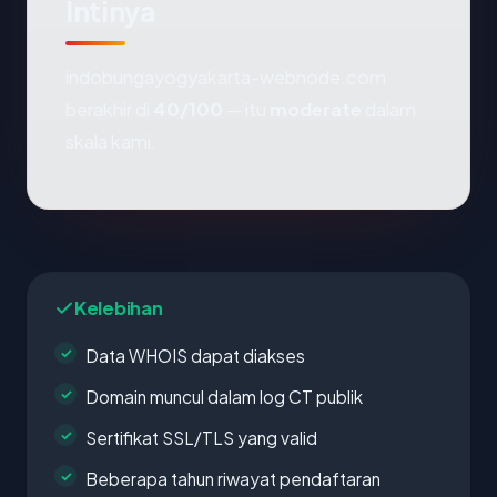
Intinya
indobungayogyakarta-webnode.com
berakhir di
40/100
— itu
moderate
dalam
skala kami.
Kelebihan
Data WHOIS dapat diakses
Domain muncul dalam log CT publik
Sertifikat SSL/TLS yang valid
Beberapa tahun riwayat pendaftaran