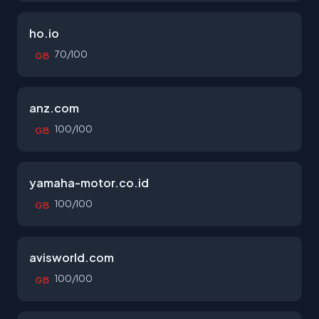
ho.io
70/100
GB
anz.com
100/100
GB
yamaha-motor.co.id
100/100
GB
avisworld.com
100/100
GB