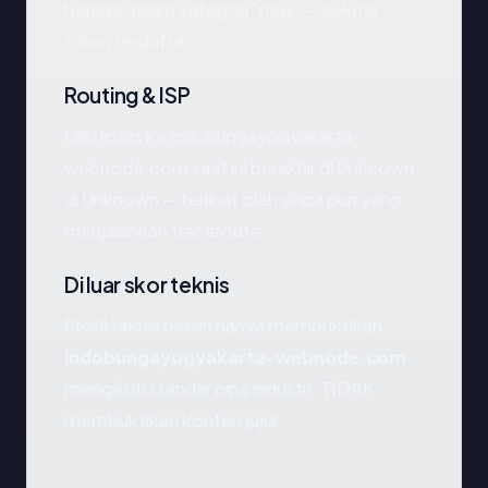
berada dalam kategori "new" — sekitar ?
tahun terdaftar.
Routing & ISP
Lalu lintas ke indobungayogyakarta-
webnode.com saat ini berakhir di Unknown
di Unknown — terlihat oleh siapa pun yang
menjalankan traceroute.
Di luar skor teknis
Profil teknis bersih hanya membuktikan
indobungayogyakarta-webnode.com
mengikuti standar pipa industri. TIDAK
membuktikan konten jujur.