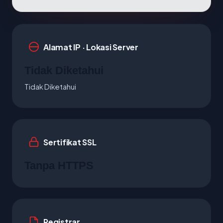
Alamat IP · Lokasi Server
Tidak Diketahui
Tidak Diketahui
Sertifikat SSL
Tanpa HTTPS
Registrar