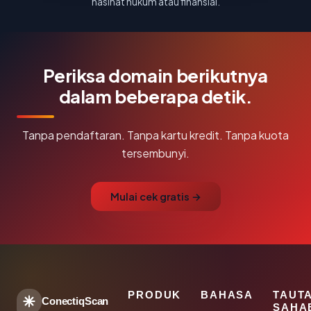
nasihat hukum atau finansial.
Periksa domain berikutnya
dalam beberapa detik.
Tanpa pendaftaran. Tanpa kartu kredit. Tanpa kuota
tersembunyi.
Mulai cek gratis →
PRODUK
BAHASA
TAUT
ConectiqScan
SAHA