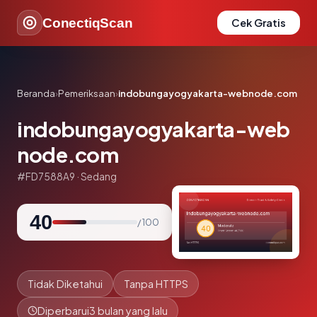
ConectiqScan
Cek Gratis
Beranda
›
Pemeriksaan
›
indobungayogyakarta-webnode.com
indobungayogyakarta-web
node.com
#FD7588A9 · Sedang
40
/ 100
Tidak Diketahui
Tanpa HTTPS
Diperbarui
3 bulan yang lalu