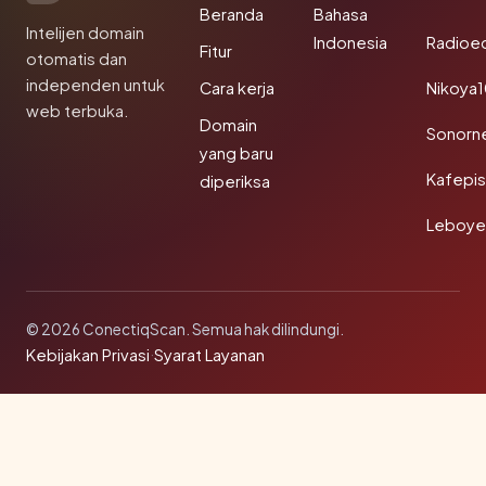
Beranda
Bahasa
Intelijen domain
Indonesia
Radioe
Fitur
otomatis dan
independen untuk
Cara kerja
Nikoya
web terbuka.
Domain
Sonorn
yang baru
Kafepi
diperiksa
Leboye
© 2026 ConectiqScan. Semua hak dilindungi.
Kebijakan Privasi
·
Syarat Layanan