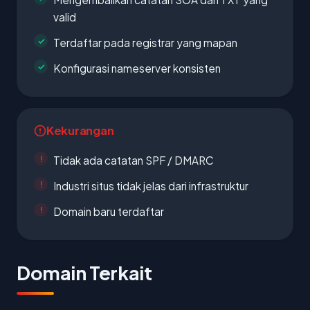
valid
Terdaftar pada registrar yang mapan
Konfigurasi nameserver konsisten
Kekurangan
Tidak ada catatan SPF / DMARC
Industri situs tidak jelas dari infrastruktur
Domain baru terdaftar
Domain Terkait