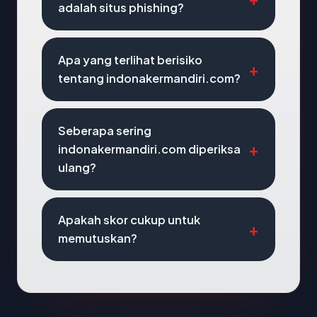
adalah situs phishing?
Apa yang terlihat berisiko
tentang indonakermandiri.com?
Seberapa sering
indonakermandiri.com diperiksa
ulang?
Apakah skor cukup untuk
memutuskan?