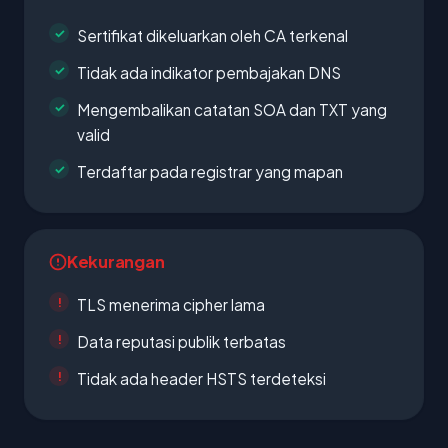
Sertifikat dikeluarkan oleh CA terkenal
Tidak ada indikator pembajakan DNS
Mengembalikan catatan SOA dan TXT yang
valid
Terdaftar pada registrar yang mapan
Kekurangan
TLS menerima cipher lama
Data reputasi publik terbatas
Tidak ada header HSTS terdeteksi