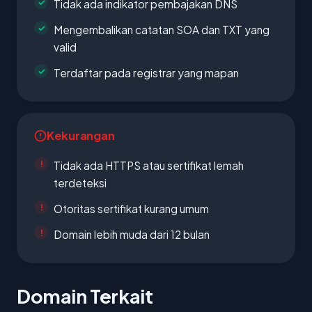
Tidak ada indikator pembajakan DNS
Mengembalikan catatan SOA dan TXT yang
valid
Terdaftar pada registrar yang mapan
Kekurangan
Tidak ada HTTPS atau sertifikat lemah
terdeteksi
Otoritas sertifikat kurang umum
Domain lebih muda dari 12 bulan
Domain Terkait