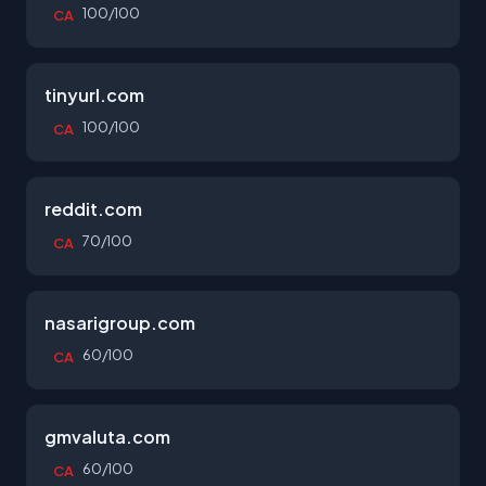
100/100
CA
tinyurl.com
100/100
CA
reddit.com
70/100
CA
nasarigroup.com
60/100
CA
gmvaluta.com
60/100
CA