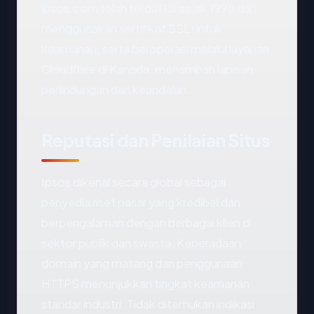
ipsos.com telah terdaftar sejak 1998 dan
menggunakan sertifikat SSL untuk
keamanan, serta beroperasi melalui layanan
Cloudflare di Kanada, menambah lapisan
perlindungan dan keandalan.
Reputasi dan Penilaian Situs
Ipsos dikenal secara global sebagai
penyedia riset pasar yang kredibel dan
berpengalaman dengan berbagai klien di
sektor publik dan swasta. Keberadaan
domain yang matang dan penggunaan
HTTPS menunjukkan tingkat keamanan
standar industri. Tidak ditemukan indikasi