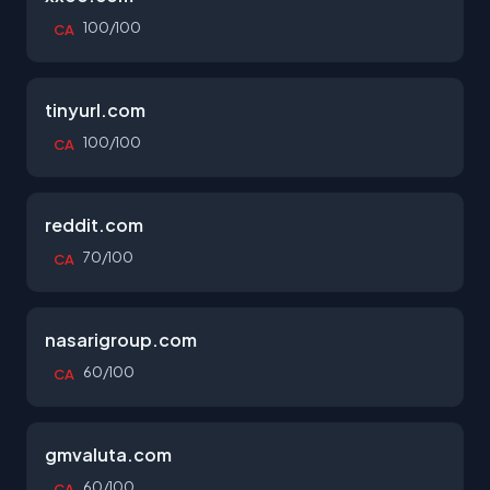
100/100
CA
tinyurl.com
100/100
CA
reddit.com
70/100
CA
nasarigroup.com
60/100
CA
gmvaluta.com
60/100
CA