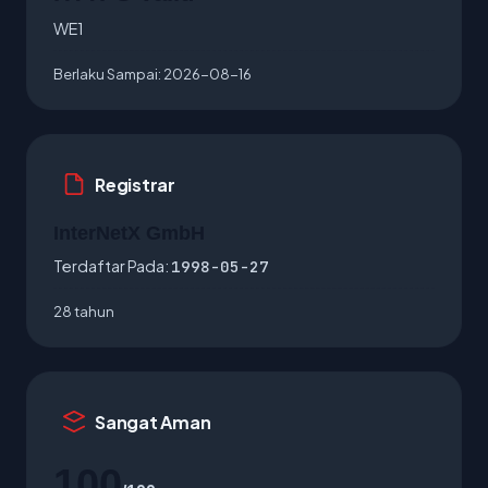
WE1
Berlaku Sampai:
2026-08-16
Registrar
InterNetX GmbH
Terdaftar Pada:
1998-05-27
28 tahun
Sangat Aman
100