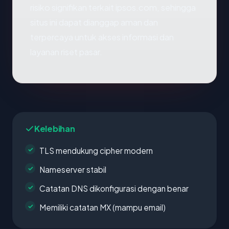
risiko signifikan terkait ipsos.com, sehingga
situs ini dapat dianggap aman dan
terpercaya untuk akses informasi dan
layanan riset pasar.
Kelebihan
TLS mendukung cipher modern
Nameserver stabil
Catatan DNS dikonfigurasi dengan benar
Memiliki catatan MX (mampu email)