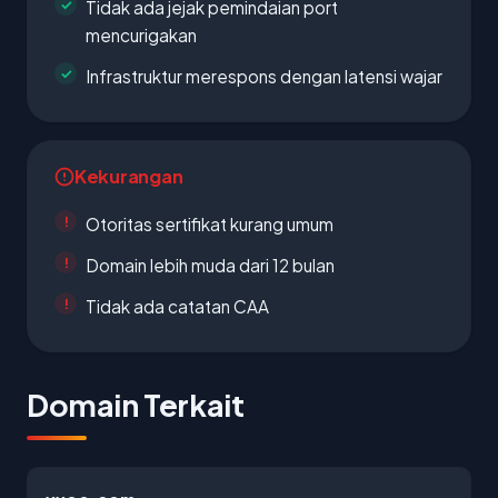
Tidak ada jejak pemindaian port
mencurigakan
Infrastruktur merespons dengan latensi wajar
Kekurangan
Otoritas sertifikat kurang umum
Domain lebih muda dari 12 bulan
Tidak ada catatan CAA
Domain Terkait