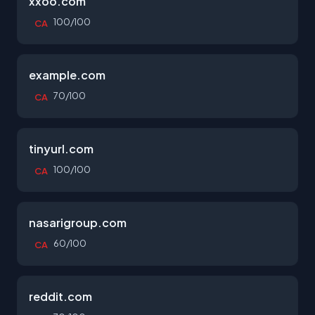
xxoo.com
100/100
CA
example.com
70/100
CA
tinyurl.com
100/100
CA
nasarigroup.com
60/100
CA
reddit.com