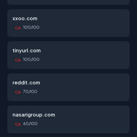
xxoo.com
100/100
CA
tinyurl.com
100/100
CA
reddit.com
70/100
CA
nasarigroup.com
60/100
CA