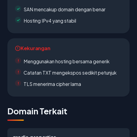
SAN mencakup domain dengan benar
Hosting IPv4 yang stabil
Kekurangan
Menggunakan hosting bersama generik
Catatan TXT mengekspos sedikit petunjuk
TLS menerima cipher lama
Domain Terkait