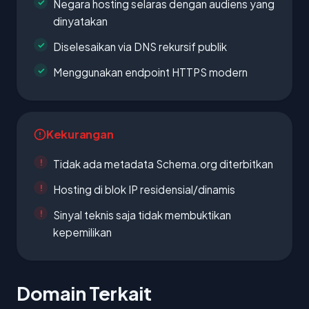
Negara hosting selaras dengan audiens yang
dinyatakan
Diselesaikan via DNS rekursif publik
Menggunakan endpoint HTTPS modern
Kekurangan
Tidak ada metadata Schema.org diterbitkan
Hosting di blok IP residensial/dinamis
Sinyal teknis saja tidak membuktikan
kepemilikan
Domain Terkait