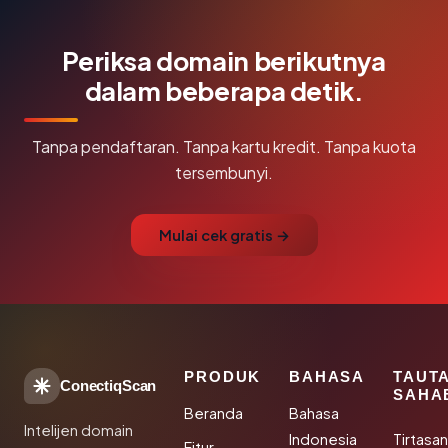
Periksa domain berikutnya
dalam beberapa detik.
Tanpa pendaftaran. Tanpa kartu kredit. Tanpa kuota
tersembunyi.
Mulai cek gratis →
PRODUK
BAHASA
TAUT
ConectiqScan
SAHA
Beranda
Bahasa
Intelijen domain
Indonesia
Tirtasa
Fitur