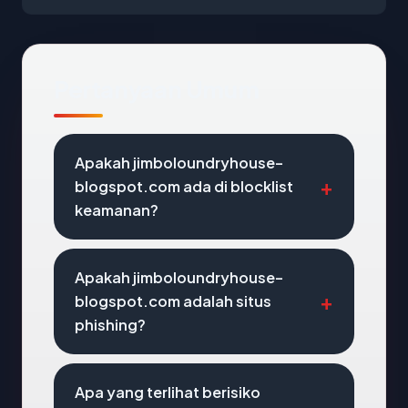
Pertanyaan Umum
Apakah jimboloundryhouse-
blogspot.com ada di blocklist
keamanan?
Apakah jimboloundryhouse-
blogspot.com adalah situs
phishing?
Apa yang terlihat berisiko