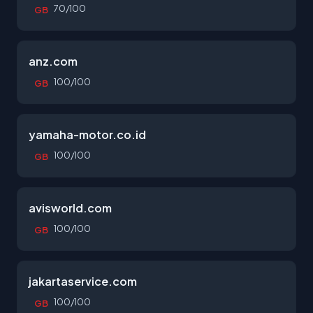
70/100
GB
anz.com
100/100
GB
yamaha-motor.co.id
100/100
GB
avisworld.com
100/100
GB
jakartaservice.com
100/100
GB