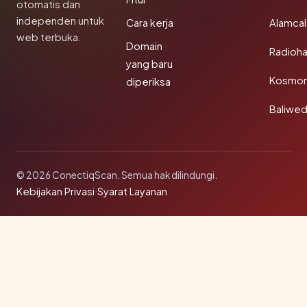
otomatis dan
independen untuk
Cara kerja
Alamca
web terbuka.
Domain
Radioh
yang baru
Kosmon
diperiksa
Baliwe
© 2026 ConectiqScan. Semua hak dilindungi.
Kebijakan Privasi
·
Syarat Layanan