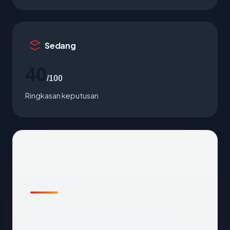
Sedang
40
/100
Ringkasan keputusan
Snapshot
Snapshot
jimboloundryhouse-
blogspot.com
: ? tahun, dihosting di