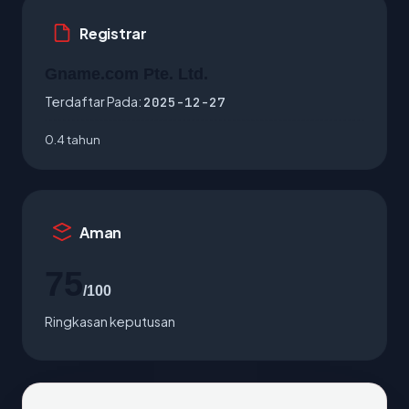
Registrar
Gname.com Pte. Ltd.
Terdaftar Pada:
2025-12-27
0.4 tahun
Aman
75
/100
Ringkasan keputusan