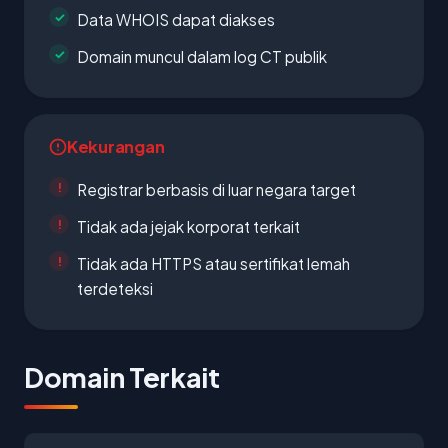
Data WHOIS dapat diakses
Domain muncul dalam log CT publik
Kekurangan
Registrar berbasis di luar negara target
Tidak ada jejak korporat terkait
Tidak ada HTTPS atau sertifikat lemah
terdeteksi
Domain Terkait