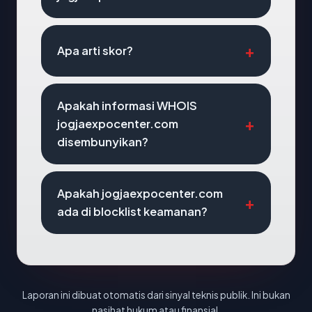
Apa arti skor?
Apakah informasi WHOIS
jogjaexpocenter.com
disembunyikan?
Apakah jogjaexpocenter.com
ada di blocklist keamanan?
Laporan ini dibuat otomatis dari sinyal teknis publik. Ini bukan
nasihat hukum atau finansial.