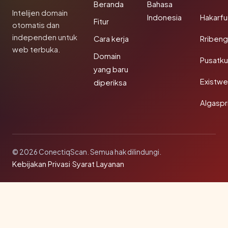
Beranda
Bahasa
Intelijen domain
Indonesia
Hakarfu
Fitur
otomatis dan
independen untuk
Cara kerja
Rribeng
web terbuka.
Domain
Pusatk
yang baru
Existw
diperiksa
Algaspr
© 2026 ConectiqScan. Semua hak dilindungi.
Kebijakan Privasi
·
Syarat Layanan