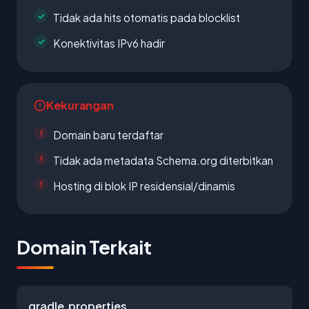
Tidak ada hits otomatis pada blocklist
Konektivitas IPv6 hadir
Kekurangan
Domain baru terdaftar
Tidak ada metadata Schema.org diterbitkan
Hosting di blok IP residensial/dinamis
Domain Terkait
gradle.properties