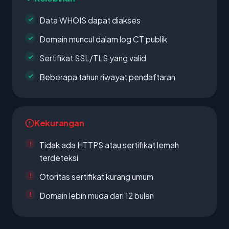
Data WHOIS dapat diakses
Domain muncul dalam log CT publik
Sertifikat SSL/TLS yang valid
Beberapa tahun riwayat pendaftaran
Kekurangan
Tidak ada HTTPS atau sertifikat lemah
terdeteksi
Otoritas sertifikat kurang umum
Domain lebih muda dari 12 bulan