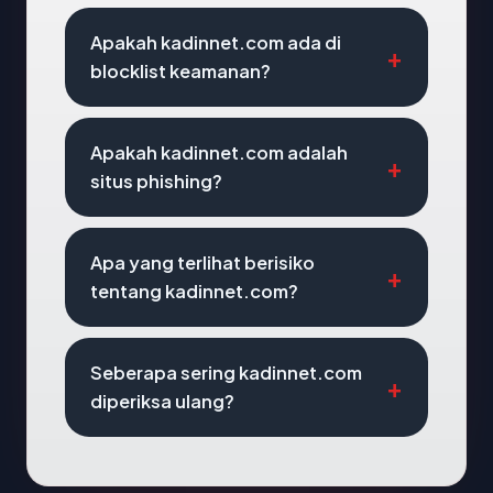
Apakah kadinnet.com ada di
blocklist keamanan?
Apakah kadinnet.com adalah
situs phishing?
Apa yang terlihat berisiko
tentang kadinnet.com?
Seberapa sering kadinnet.com
diperiksa ulang?