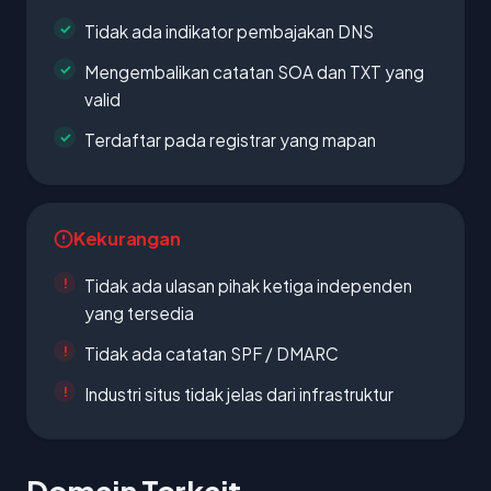
Tidak ada indikator pembajakan DNS
Mengembalikan catatan SOA dan TXT yang
valid
Terdaftar pada registrar yang mapan
Kekurangan
Tidak ada ulasan pihak ketiga independen
yang tersedia
Tidak ada catatan SPF / DMARC
Industri situs tidak jelas dari infrastruktur