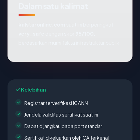
Dalam satu kalimat
kalstaronline.com
saat ini berperingkat
very_safe
dengan skor
95/100
,
berdasarkan murni fakta infrastruktur publik.
Kelebihan
Registrar terverifikasi ICANN
Jendela validitas sertifikat saat ini
Dapat dijangkau pada port standar
Sertifikat dikeluarkan oleh CA terkenal