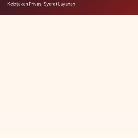
Kebijakan Privasi
·
Syarat Layanan