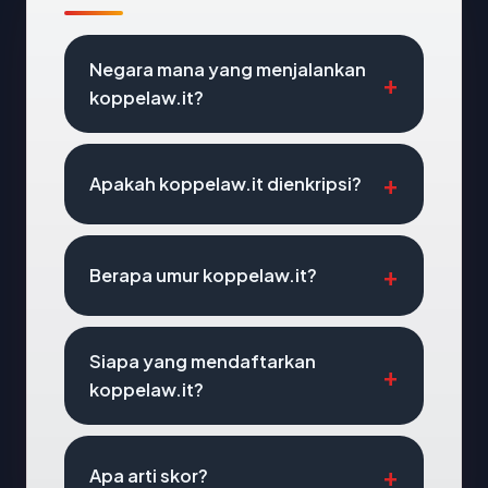
Negara mana yang menjalankan
koppelaw.it?
Apakah koppelaw.it dienkripsi?
Berapa umur koppelaw.it?
Siapa yang mendaftarkan
koppelaw.it?
Apa arti skor?