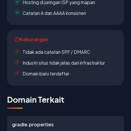
Hosting di jaringan ISP yang mapan
Catatan A dan AAAA konsisten
Kekurangan
Tidak ada catatan SPF / DMARC
Industri situs tidak jelas dari infrastruktur
Domain baru terdaftar
Domain Terkait
gradle.properties