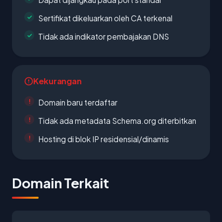
Sertifikat dikeluarkan oleh CA terkenal
Tidak ada indikator pembajakan DNS
Kekurangan
Domain baru terdaftar
Tidak ada metadata Schema.org diterbitkan
Hosting di blok IP residensial/dinamis
Domain Terkait