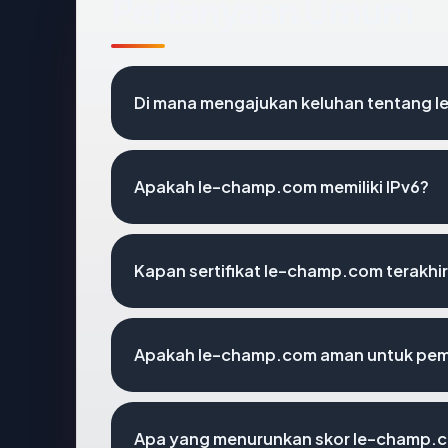
Pertanyaan Umum
Di mana mengajukan keluhan tentang 
Apakah le-champ.com memiliki IPv6?
Kapan sertifikat le-champ.com terakhir
Apakah le-champ.com aman untuk pem
Apa yang menurunkan skor le-champ.