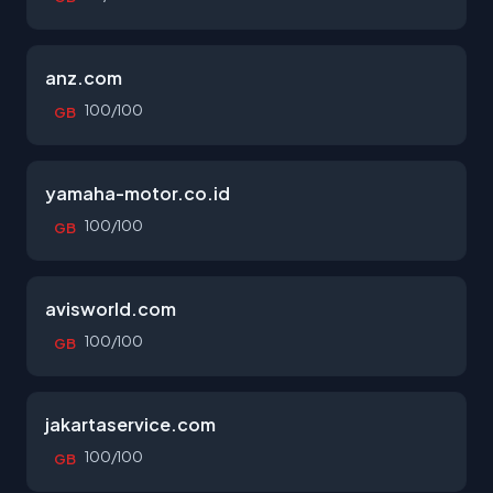
anz.com
100/100
GB
yamaha-motor.co.id
100/100
GB
avisworld.com
100/100
GB
jakartaservice.com
100/100
GB