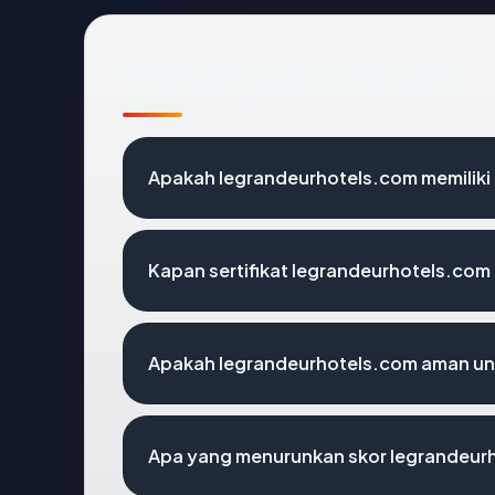
Pertanyaan Umum
Apakah legrandeurhotels.com memiliki 
Kapan sertifikat legrandeurhotels.com 
Apakah legrandeurhotels.com aman un
Apa yang menurunkan skor legrandeur