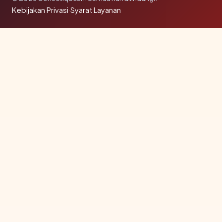
Kebijakan Privasi
·
Syarat Layanan