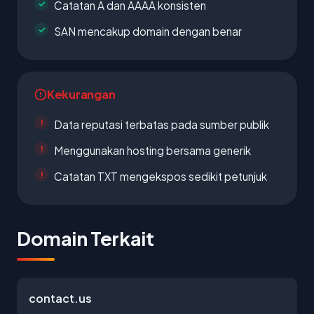
Catatan A dan AAAA konsisten
SAN mencakup domain dengan benar
Kekurangan
Data reputasi terbatas pada sumber publik
Menggunakan hosting bersama generik
Catatan TXT mengekspos sedikit petunjuk
Domain Terkait
contact.us