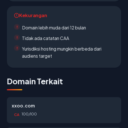
Kekurangan
Domain lebih muda dari 12 bulan
Tidak ada catatan CAA
Yurisdiksi hosting mungkin berbeda dari
audiens target
Domain Terkait
xxoo.com
100/100
CA