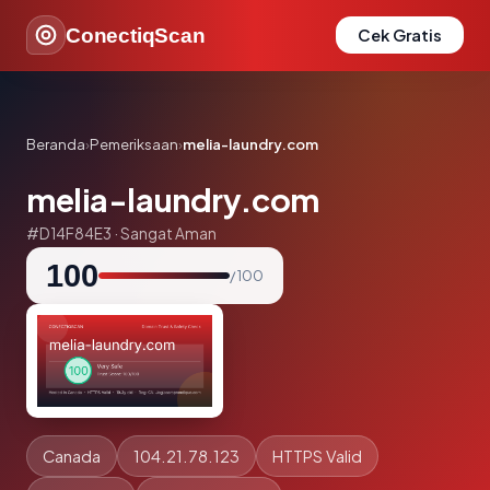
ConectiqScan
Cek Gratis
Beranda
›
Pemeriksaan
›
melia-laundry.com
melia-laundry.com
#D14F84E3 · Sangat Aman
100
/ 100
Canada
104.21.78.123
HTTPS Valid