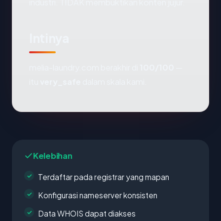
industri. TIDAK membuktikan konten jujur.
Intinya
melia-laundry.com berakhir di
100/100
—
itu
very_safe
dalam skala kami.
Kelebihan
Terdaftar pada registrar yang mapan
Konfigurasi nameserver konsisten
Data WHOIS dapat diakses