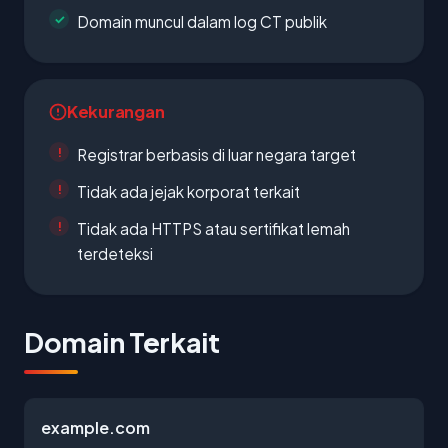
Domain muncul dalam log CT publik
Kekurangan
Registrar berbasis di luar negara target
Tidak ada jejak korporat terkait
Tidak ada HTTPS atau sertifikat lemah
terdeteksi
Domain Terkait
example.com