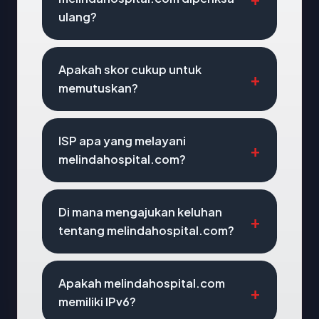
ulang?
Apakah skor cukup untuk
memutuskan?
ISP apa yang melayani
melindahospital.com?
Di mana mengajukan keluhan
tentang melindahospital.com?
Apakah melindahospital.com
memiliki IPv6?