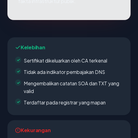
fakta infrastruktur publik.
Kelebihan
Sertifikat dikeluarkan oleh CA terkenal
Tidak ada indikator pembajakan DNS
Mengembalikan catatan SOA dan TXT yang
valid
Terdaftar pada registrar yang mapan
Kekurangan