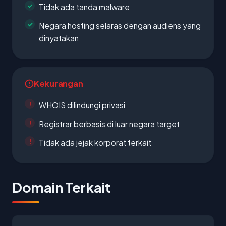
Tidak ada tanda malware
Negara hosting selaras dengan audiens yang
dinyatakan
Kekurangan
WHOIS dilindungi privasi
Registrar berbasis di luar negara target
Tidak ada jejak korporat terkait
Domain Terkait