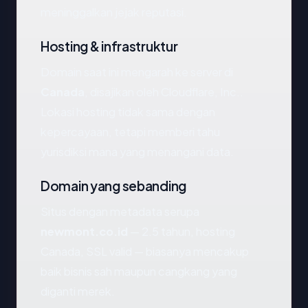
meninggalkan jejak reputasi.
Hosting & infrastruktur
Domain saat ini mengarah ke server di
Canada
, disajikan oleh Cloudflare, Inc..
Lokasi hosting tidak sama dengan
kepercayaan, tetapi memberi tahu
yurisdiksi mana yang menangani data.
Domain yang sebanding
Situs dengan metadata serupa
newmont.co.id
— 2.5 tahun, hosting
Canada, SSL valid — biasanya mencakup
baik bisnis sah maupun cangkang yang
diganti merek.