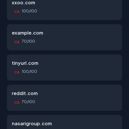
xxoo.com
100/100
CA
example.com
70/100
CA
tinyurl.com
100/100
CA
reddit.com
70/100
CA
nasarigroup.com