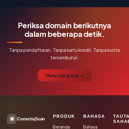
Periksa domain berikutnya
dalam beberapa detik.
Tanpa pendaftaran. Tanpa kartu kredit. Tanpa kuota
tersembunyi.
Mulai cek gratis →
PRODUK
BAHASA
TAUT
ConectiqScan
SAHA
Beranda
Bahasa