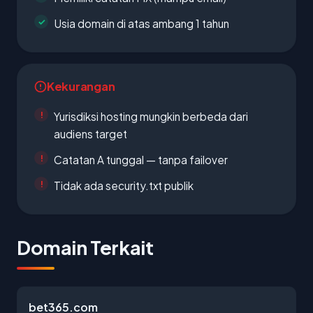
Usia domain di atas ambang 1 tahun
Kekurangan
Yurisdiksi hosting mungkin berbeda dari
audiens target
Catatan A tunggal — tanpa failover
Tidak ada security.txt publik
Domain Terkait
bet365.com