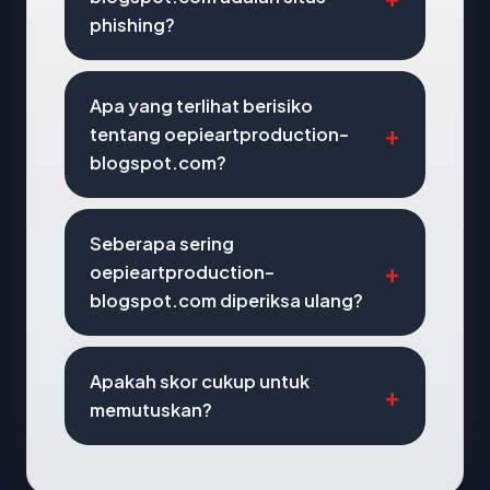
phishing?
Apa yang terlihat berisiko
tentang oepieartproduction-
blogspot.com?
Seberapa sering
oepieartproduction-
blogspot.com diperiksa ulang?
Apakah skor cukup untuk
memutuskan?