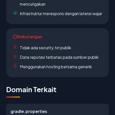
mencurigakan
Infrastruktur merespons dengan latensi wajar
Kekurangan
Tidak ada security.txt publik
Data reputasi terbatas pada sumber publik
Menggunakan hosting bersama generik
Domain Terkait
gradle.properties