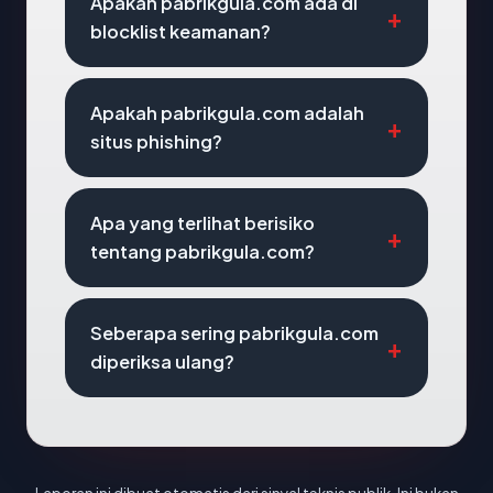
Apakah pabrikgula.com ada di
blocklist keamanan?
Apakah pabrikgula.com adalah
situs phishing?
Apa yang terlihat berisiko
tentang pabrikgula.com?
Seberapa sering pabrikgula.com
diperiksa ulang?