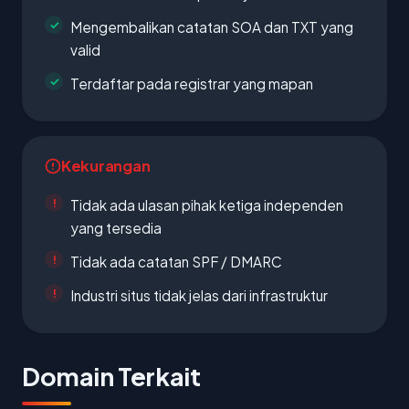
Mengembalikan catatan SOA dan TXT yang
valid
Terdaftar pada registrar yang mapan
Kekurangan
Tidak ada ulasan pihak ketiga independen
yang tersedia
Tidak ada catatan SPF / DMARC
Industri situs tidak jelas dari infrastruktur
Domain Terkait