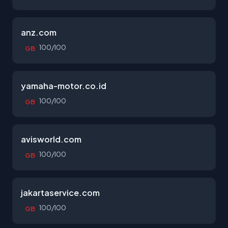
anz.com
100/100
GB
yamaha-motor.co.id
100/100
GB
avisworld.com
100/100
GB
jakartaservice.com
100/100
GB