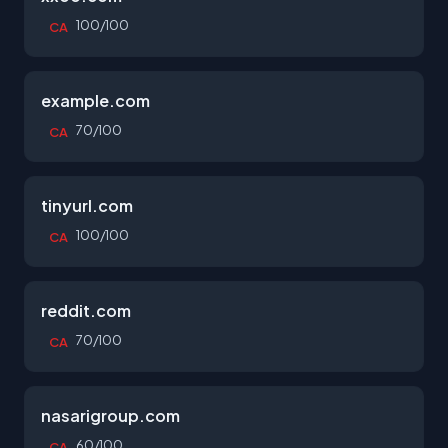
100/100
CA
example.com
70/100
CA
tinyurl.com
100/100
CA
reddit.com
70/100
CA
nasarigroup.com
60/100
CA