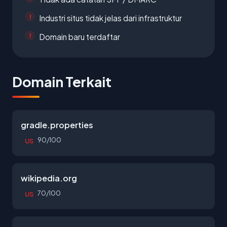
Industri situs tidak jelas dari infrastruktur
Domain baru terdaftar
Domain Terkait
gradle.properties
90/100
US
wikipedia.org
70/100
US