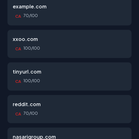
example.com
70/100
CA
xxoo.com
100/100
CA
tinyurl.com
100/100
CA
reddit.com
70/100
CA
nasarigroup.com