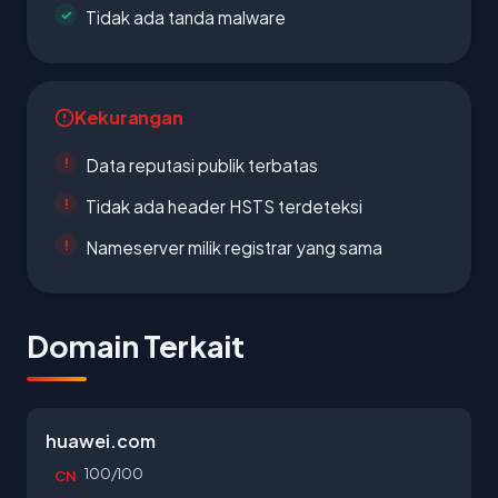
Tidak ada tanda malware
Kekurangan
Data reputasi publik terbatas
Tidak ada header HSTS terdeteksi
Nameserver milik registrar yang sama
Domain Terkait
huawei.com
100/100
CN