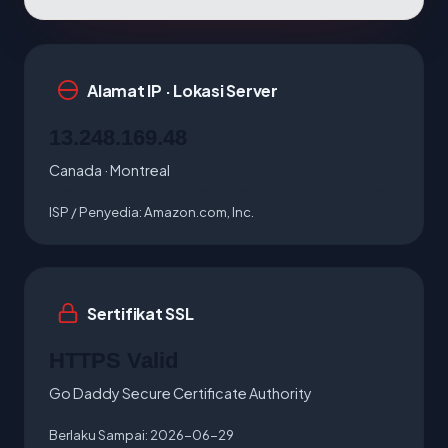
Alamat IP · Lokasi Server
13.248.169.48
Canada · Montreal
ISP / Penyedia:
Amazon.com, Inc.
Sertifikat SSL
HTTPS Valid
Go Daddy Secure Certificate Authority
Berlaku Sampai:
2026-06-29