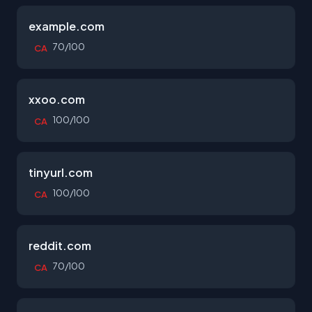
example.com
70/100
CA
xxoo.com
100/100
CA
tinyurl.com
100/100
CA
reddit.com
70/100
CA