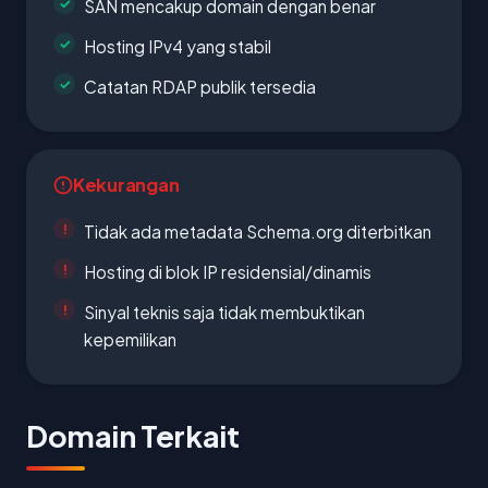
SAN mencakup domain dengan benar
Hosting IPv4 yang stabil
Catatan RDAP publik tersedia
Kekurangan
Tidak ada metadata Schema.org diterbitkan
Hosting di blok IP residensial/dinamis
Sinyal teknis saja tidak membuktikan
kepemilikan
Domain Terkait