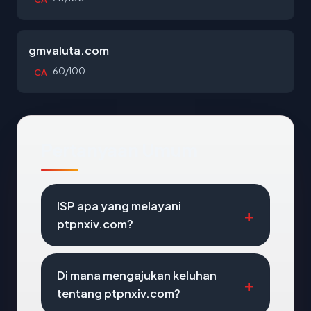
gmvaluta.com
60/100
CA
Pertanyaan Umum
ISP apa yang melayani
ptpnxiv.com?
Di mana mengajukan keluhan
tentang ptpnxiv.com?