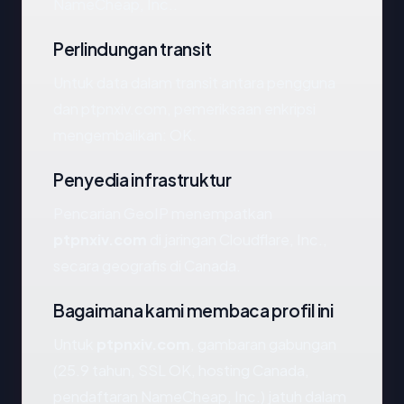
NameCheap, Inc..
Perlindungan transit
Untuk data dalam transit antara pengguna
dan ptpnxiv.com, pemeriksaan enkripsi
mengembalikan: OK.
Penyedia infrastruktur
Pencarian GeoIP menempatkan
ptpnxiv.com
di jaringan Cloudflare, Inc.,
secara geografis di Canada.
Bagaimana kami membaca profil ini
Untuk
ptpnxiv.com
, gambaran gabungan
(25.9 tahun, SSL OK, hosting Canada,
pendaftaran NameCheap, Inc.) jatuh dalam