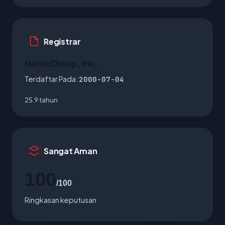
Registrar
NameCheap, Inc.
Terdaftar Pada:
2000-07-04
25.9 tahun
Sangat Aman
100
/100
Ringkasan keputusan