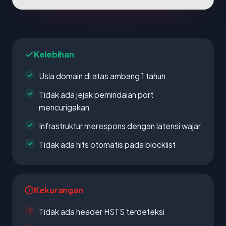
Kelebihan
Usia domain di atas ambang 1 tahun
Tidak ada jejak pemindaian port
mencurigakan
Infrastruktur merespons dengan latensi wajar
Tidak ada hits otomatis pada blocklist
Kekurangan
Tidak ada header HSTS terdeteksi