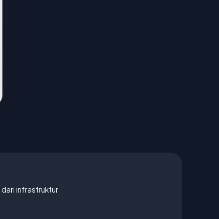
 dari infrastruktur