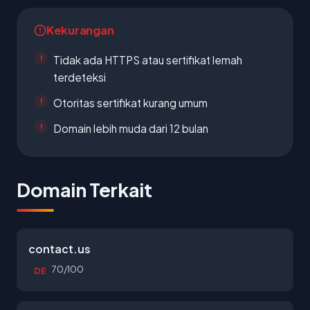
Kekurangan
Tidak ada HTTPS atau sertifikat lemah
terdeteksi
Otoritas sertifikat kurang umum
Domain lebih muda dari 12 bulan
Domain Terkait
contact.us
70/100
DE