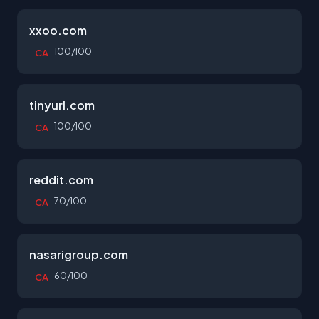
xxoo.com
100/100
CA
tinyurl.com
100/100
CA
reddit.com
70/100
CA
nasarigroup.com
60/100
CA